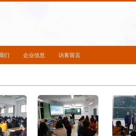
我们
企业信息
访客留言