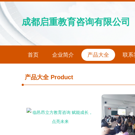
成都启重教育咨询有限公司
首页
企业简介
产品大全
联系
产品大全
Product