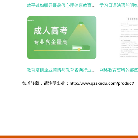
敖平镇妇联开展暑假心理健康教育咨询活动，护航青少年健康成长
教育培训企业商情与教育咨询行业动态解析
如若转载，请注明出处：http://www.qzsxedu.com/product/