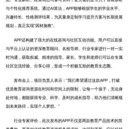
与个性化推荐系统。通过AI算法，APP能够根据学生的学业水平、
兴趣特长、性格测评结果，为其量身定制学习提升方案与长期发展
规划，真正实现“因材施教”。
APP还构建了强大的在线咨询与社区互动功能。用户可以直接
与平台上认证的资深教育顾问、名校导师、行业专家进行一对一实
时沟通，获取权威、精准的指导。家长、学生和老师们可以在专属
社区交流经验、分享心得，形成一个积极互助的教育生态圈。
发布会上，项目负责人表示：“我们希望通过这款APP，打破
优质教育咨询资源在时间和空间上的限制，让每一个孩子，无论身
处何地，都能获得专业、科学、及时的成长指导，助力他们清晰规
划未来路径，实现个人梦想。”
行业专家评价，此次发布的APP不仅是两款教育产品技术的简