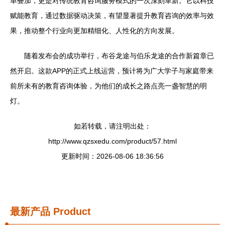
单叠加，更是对传统教育咨询服务模式的一次深刻革新。它以科技
赋能教育，通过数据驱动决策，有望显著提升教育咨询的效率与效
果，推动整个行业向更加精细化、人性化的方向发展。
随着发布会的成功举行，布谷龙途与伯乐龙途的合作新篇章已
然开启。这款APP的正式上线运营，预计将为广大学子与家庭带来
前所未有的教育咨询体验，为他们的成长之路点亮一盏智慧的明
灯。
如若转载，请注明出处：
http://www.qzsxedu.com/product/57.html
更新时间：2026-08-06 18:36:56
最新产品
Product