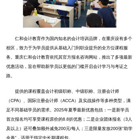
仁和会计教育作为国内知名的会计培训品牌，在重庆设有多个
校区，致力于为学员提供从基础入门到职业提升的全方位课程服
务。重庆仁和会计教育依托其官方报名咨询网站，推出了多项最新
优惠活动，旨在帮助新学员以更低的门槛开启会计学习与考证之
路。
提供的课程覆盖会计初级职称、中级职称、注册会计师
（CPA）、国际注册会计师（ACCA）及实战操作等多种类型，满
足不同基础学员的需求。2025年夏季最新优惠包括：一是新学员
首次报名均可享受课程原价的8.8折优惠；二是企业团体报名（3人
及以上）还可叠加额外减免200元/每人；三是限量发放200张“助学
金券”，适用于指定中长期课程包。