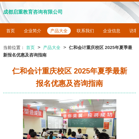
成都启重教育咨询有限公司
首页
企业简介
产品大全
联系我们
企业信息
访客
>
>
当前位置：
首页
产品大全
仁和会计重庆校区 2025年夏季最
新报名优惠及咨询指南
仁和会计重庆校区 2025年夏季最新
报名优惠及咨询指南